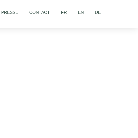
& PRESSE
CONTACT
FR
EN
DE