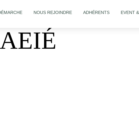
DÉMARCHE
NOUS REJOINDRE
ADHÉRENTS
EVENT 
AEIÉ