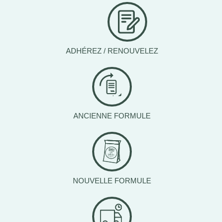
ADHÉREZ / RENOUVELEZ
ANCIENNE FORMULE
NOUVELLE FORMULE