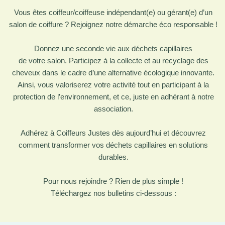
Vous êtes coiffeur/coiffeuse indépendant(e) ou gérant(e) d’un
salon de coiffure ? Rejoignez notre démarche éco responsable !
Donnez une seconde vie aux déchets capillaires
de votre salon. Participez à la collecte et au recyclage des
cheveux dans le cadre d’une alternative écologique innovante.
Ainsi, vous valoriserez votre activité tout en participant à la
protection de l’environnement, et ce, juste en adhérant à notre
association.
Adhérez à Coiffeurs Justes dès aujourd’hui et découvrez
comment transformer vos déchets capillaires en solutions
durables.
Pour nous rejoindre ? Rien de plus simple !
Téléchargez nos bulletins ci-dessous :