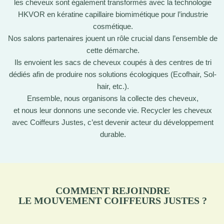
les cheveux sont également transformés avec la technologie
HKVOR en kératine capillaire biomimétique pour l’industrie
cosmétique.
Nos salons partenaires jouent un rôle crucial dans l’ensemble de
cette démarche.
Ils envoient les sacs de cheveux coupés à des centres de tri
dédiés afin de produire nos solutions écologiques (Ecofhair, Sol-
hair, etc.).
Ensemble, nous organisons la collecte des cheveux,
et nous leur donnons une seconde vie. Recycler les cheveux
avec Coiffeurs Justes, c’est devenir acteur du développement
durable.
COMMENT REJOINDRE
LE MOUVEMENT COIFFEURS JUSTES ?