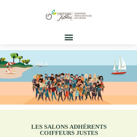
LES SALONS ADHÉRENTS
COIFFEURS JUSTES