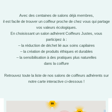
Avec des centaines de salons déjà membres,
il est facile de trouver un coiffeur proche de chez vous qui partage
vos valeurs écologiques.
En choisissant un salon adhérent Coiffeurs Justes, vous
participez à :
– la réduction de déchet lié aux soins capilaires
– la création de produits éthiques et durables
– la sensibilisation à des pratiques plus naturelles
dans la coiffure
Retrouvez toute la liste de nos salons de coiffeurs adhérents sur
notre carte interactive ci-dessous !
99
5