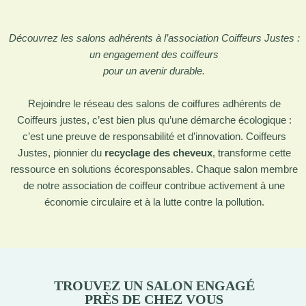
Découvrez les salons adhérents à l’association Coiffeurs Justes :
un engagement des coiffeurs
pour un avenir durable.
Rejoindre le réseau des salons de coiffures adhérents de
Coiffeurs justes, c’est bien plus qu’une démarche écologique :
c’est une preuve de responsabilité et d’innovation. Coiffeurs
Justes, pionnier du
recyclage des cheveux
, transforme cette
ressource en solutions écoresponsables. Chaque salon membre
de notre association de coiffeur contribue activement à une
économie circulaire et à la lutte contre la pollution.
TROUVEZ UN SALON ENGAGÉ
PRÈS DE CHEZ VOUS