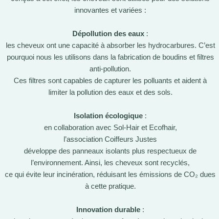
innovantes et variées :
Dépollution des eaux
:
les cheveux ont une capacité à absorber les hydrocarbures. C’est
pourquoi nous les utilisons dans la fabrication de boudins et filtres
anti-pollution.
Ces filtres sont capables de capturer les polluants et aident à
limiter la pollution des eaux et des sols.
Isolation écologique
:
en collaboration avec Sol-Hair et Ecofhair,
l’association Coiffeurs Justes
développe des panneaux isolants plus respectueux de
l’environnement. Ainsi, les cheveux sont recyclés,
ce qui évite leur incinération, réduisant les émissions de CO₂ dues
à cette pratique.
Innovation durable
: