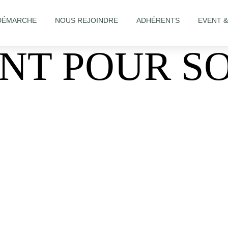
DÉMARCHE
NOUS REJOINDRE
ADHÉRENTS
EVENT 
NT POUR SO