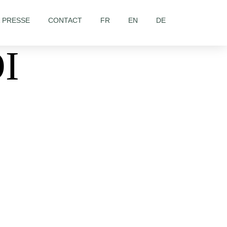
& PRESSE
CONTACT
FR
EN
DE
I