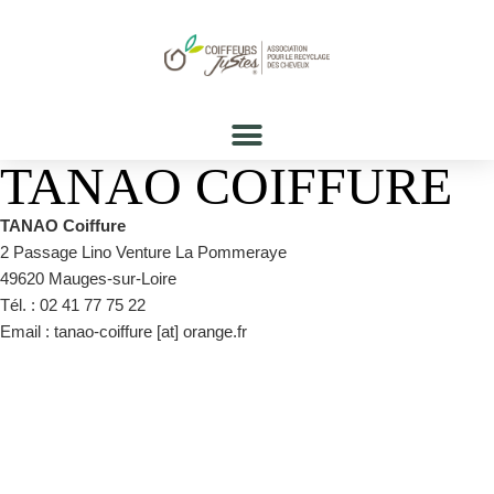
TANAO COIFFURE
TANAO Coiffure
2 Passage Lino Venture La Pommeraye
49620 Mauges-sur-Loire
Tél. : 02 41 77 75 22
Email : tanao-coiffure [at] orange.fr