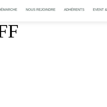
DÉMARCHE
NOUS REJOINDRE
ADHÉRENTS
EVENT 
FF