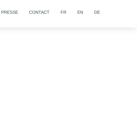
& PRESSE
CONTACT
FR
EN
DE