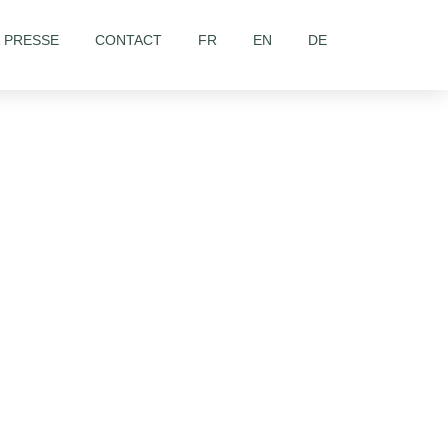
& PRESSE
CONTACT
FR
EN
DE