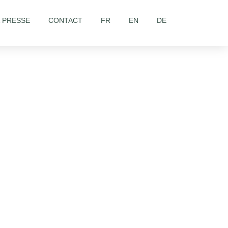
& PRESSE
CONTACT
FR
EN
DE