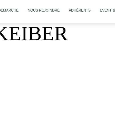
DÉMARCHE
NOUS REJOINDRE
ADHÉRENTS
EVENT 
KEIBER