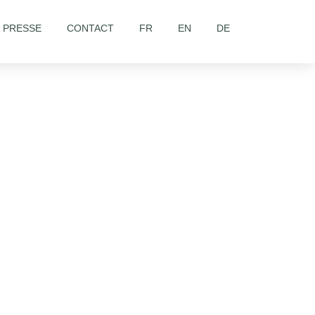
& PRESSE
CONTACT
FR
EN
DE