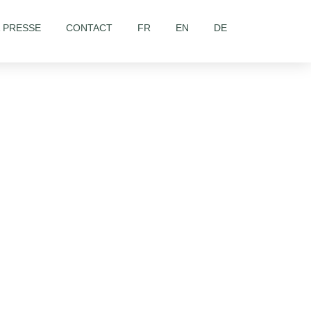
& PRESSE
CONTACT
FR
EN
DE