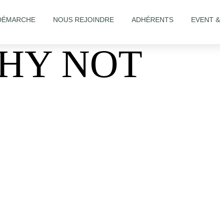
DÉMARCHE
NOUS REJOINDRE
ADHÉRENTS
EVENT 
HY NOT