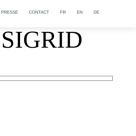
& PRESSE
CONTACT
FR
EN
DE
SIGRID