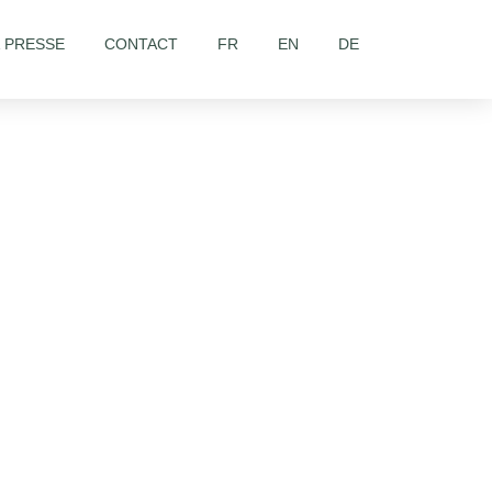
& PRESSE
CONTACT
FR
EN
DE