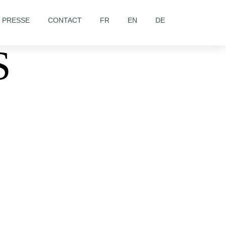
& PRESSE
CONTACT
FR
EN
DE
S