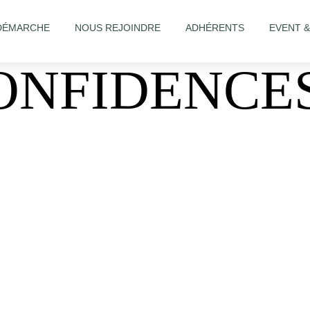
DÉMARCHE
NOUS REJOINDRE
ADHÉRENTS
EVENT 
ONFIDENCE