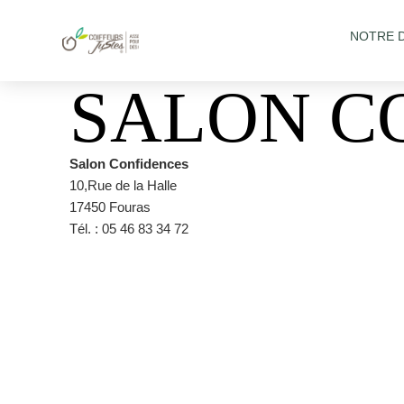
NOTRE 
SALON C
Salon Confidences
10,Rue de la Halle
17450 Fouras
Tél. : 05 46 83 34 72