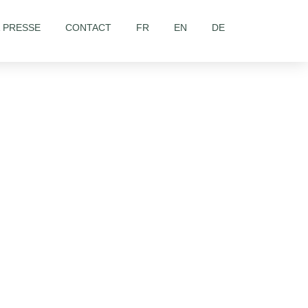
& PRESSE
CONTACT
FR
EN
DE