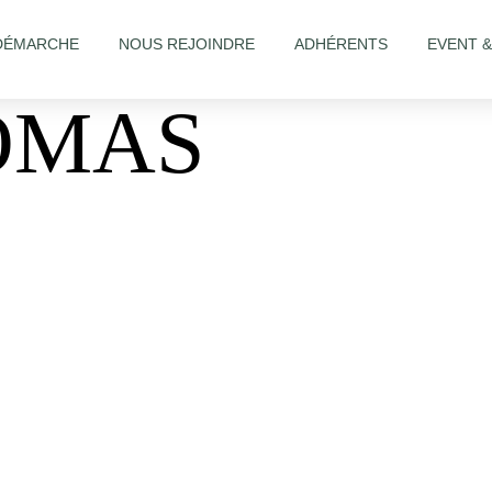
DÉMARCHE
NOUS REJOINDRE
ADHÉRENTS
EVENT 
OMAS