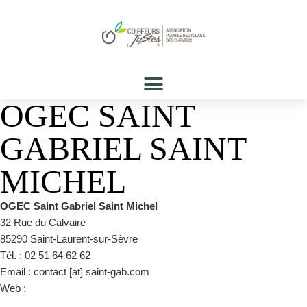
OGEC SAINT
GABRIEL SAINT
MICHEL
OGEC Saint Gabriel Saint Michel
32 Rue du Calvaire
85290 Saint-Laurent-sur-Sèvre
Tél. : 02 51 64 62 62
Email : contact [at] saint-gab.com
Web :
https://www.saint-gab.com