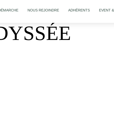
DÉMARCHE
NOUS REJOINDRE
ADHÉRENTS
EVENT 
DYSSÉE