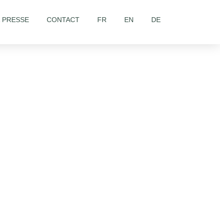
& PRESSE
CONTACT
FR
EN
DE