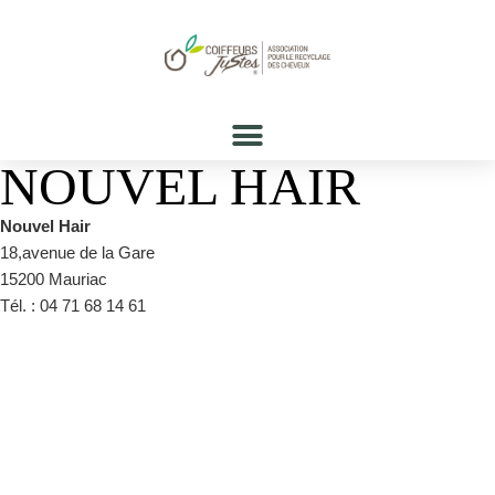
NOUVEL HAIR
Nouvel Hair
18,avenue de la Gare
15200 Mauriac
Tél. : 04 71 68 14 61