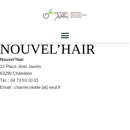
NOUVEL’HAIR
Nouvel’Hair
12 Place Jean Jaurès
63290 Châteldon
Tél. : 04 73 53 10 01
Email : charrier.elodie [at] neuf.fr