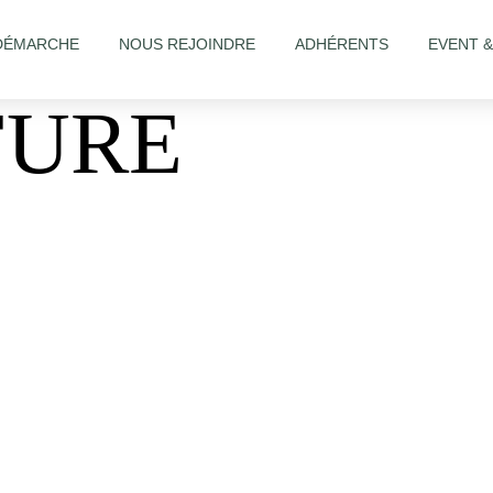
DÉMARCHE
NOUS REJOINDRE
ADHÉRENTS
EVENT 
FURE