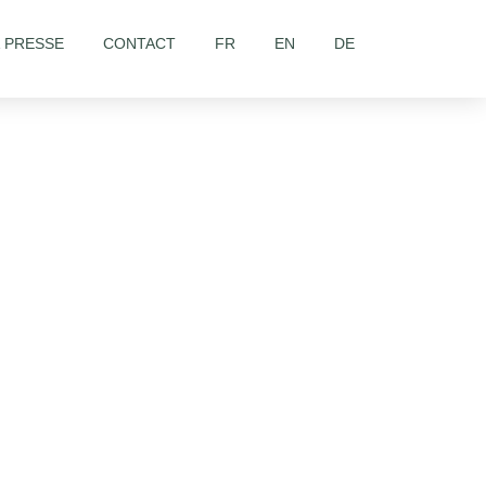
& PRESSE
CONTACT
FR
EN
DE