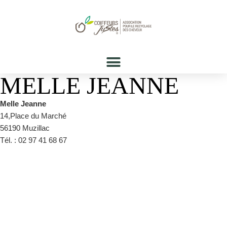
MELLE JEANNE
Melle Jeanne
14,Place du Marché
56190 Muzillac
Tél. : 02 97 41 68 67