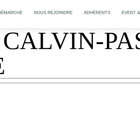
DÉMARCHE
NOUS REJOINDRE
ADHÉRENTS
EVENT 
 CALVIN-PA
E