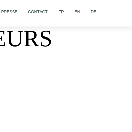
& PRESSE
CONTACT
FR
EN
DE
EURS