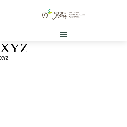
XYZ
XYZ