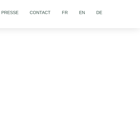
& PRESSE
CONTACT
FR
EN
DE