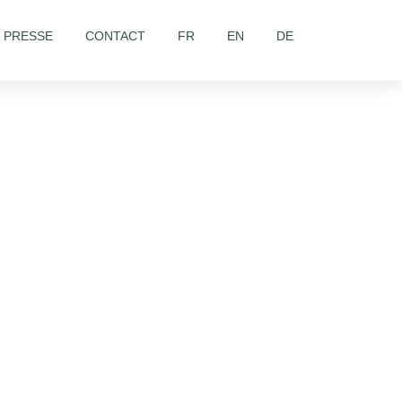
& PRESSE
CONTACT
FR
EN
DE