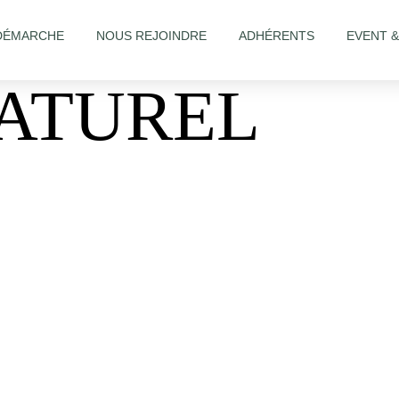
DÉMARCHE
NOUS REJOINDRE
ADHÉRENTS
EVENT 
NATUREL