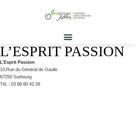
L’ESPRIT PASSION
L’Esprit Passion
10,Rue du Général de Gaulle
67250 Surbourg
Tél. : 03 88 80 42 28