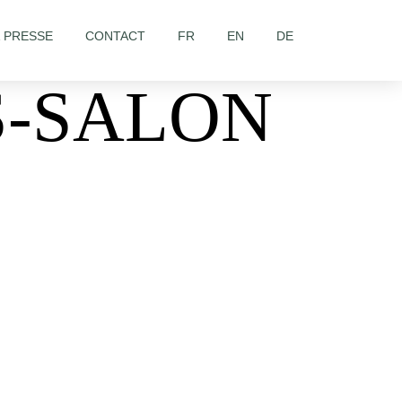
& PRESSE
CONTACT
FR
EN
DE
S-SALON