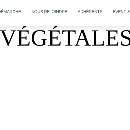
DÉMARCHE
NOUS REJOINDRE
ADHÉRENTS
EVENT 
S VÉGÉTALE