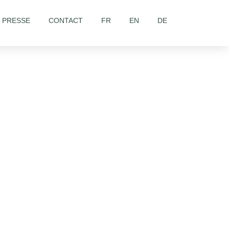
& PRESSE
CONTACT
FR
EN
DE