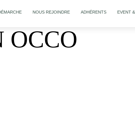
DÉMARCHE
NOUS REJOINDRE
ADHÉRENTS
EVENT 
N OCCO