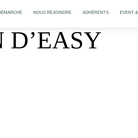
DÉMARCHE
NOUS REJOINDRE
ADHÉRENTS
EVENT 
N D’EASY