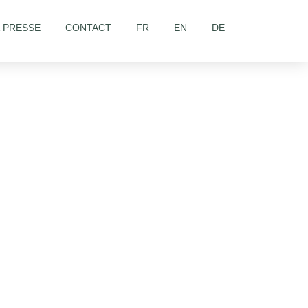
& PRESSE
CONTACT
FR
EN
DE