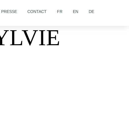
& PRESSE
CONTACT
FR
EN
DE
YLVIE