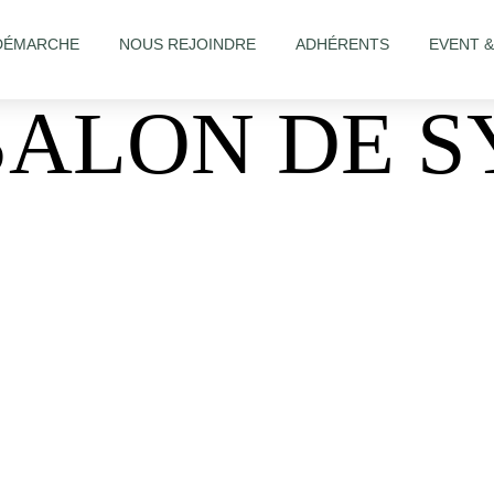
DÉMARCHE
NOUS REJOINDRE
ADHÉRENTS
EVENT 
 SALON DE S