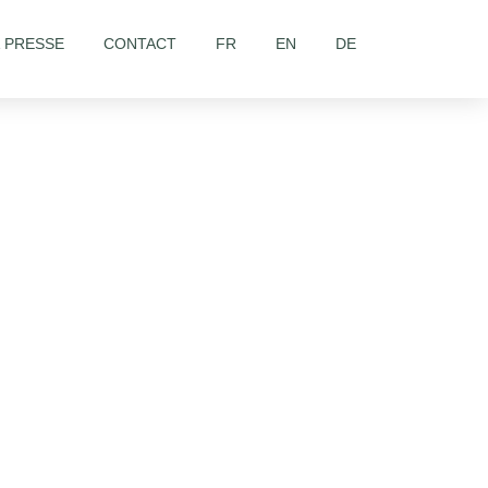
& PRESSE
CONTACT
FR
EN
DE