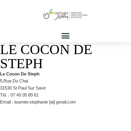
LE COCON DE
STEPH
Le Cocon De Steph
5,Rue Du Chai
31530 St Paul Sur Save
Tél. : 07 45 05 89 61
Email : tournier.stephanie [at] gmail.com