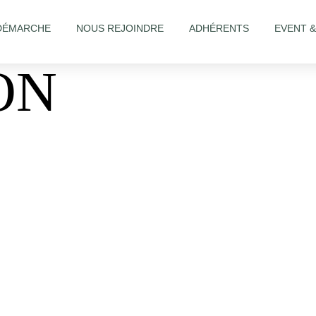
DÉMARCHE
NOUS REJOINDRE
ADHÉRENTS
EVENT 
ON