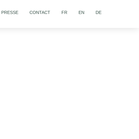
& PRESSE
CONTACT
FR
EN
DE