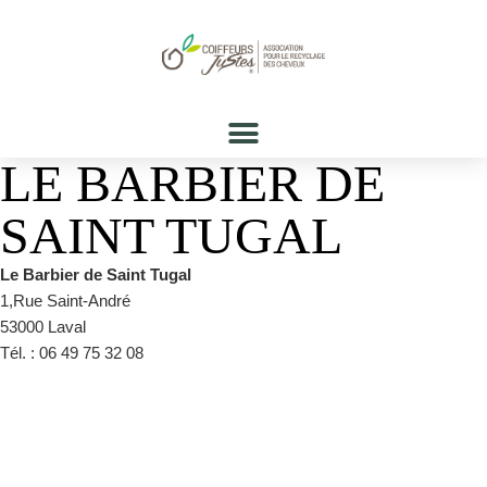
LE BARBIER DE
SAINT TUGAL
Le Barbier de Saint Tugal
1,Rue Saint-André
53000 Laval
Tél. : 06 49 75 32 08