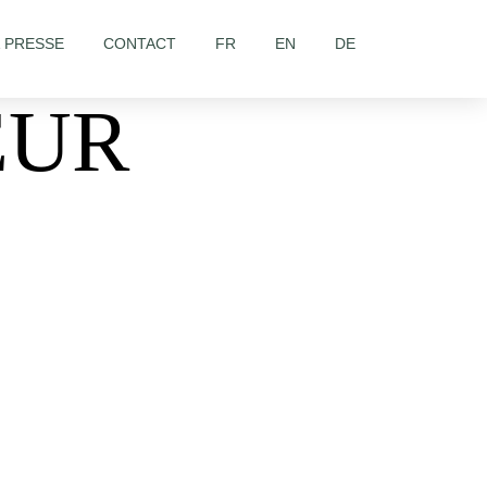
& PRESSE
CONTACT
FR
EN
DE
EUR