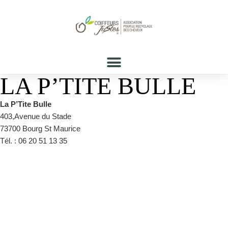
LA P’TITE BULLE
La P’Tite Bulle
403,Avenue du Stade
73700 Bourg St Maurice
Tél. : 06 20 51 13 35