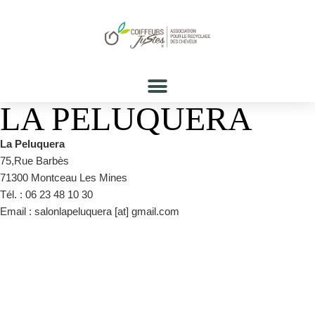
LA PELUQUERA
La Peluquera
75,Rue Barbès
71300 Montceau Les Mines
Tél. : 06 23 48 10 30
Email : salonlapeluquera [at] gmail.com