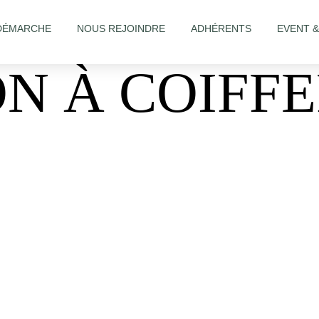
DÉMARCHE
NOUS REJOINDRE
ADHÉRENTS
EVENT 
N À COIFF