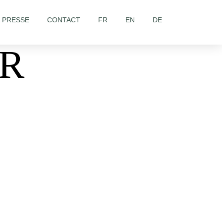
& PRESSE
CONTACT
FR
EN
DE
ER