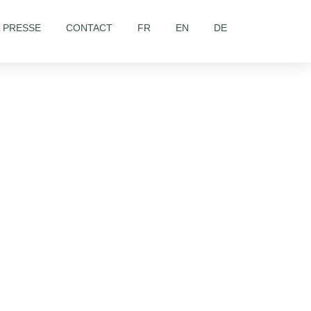
& PRESSE
CONTACT
FR
EN
DE