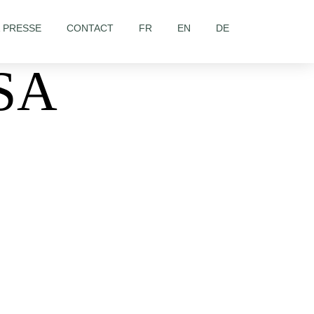
& PRESSE
CONTACT
FR
EN
DE
SA