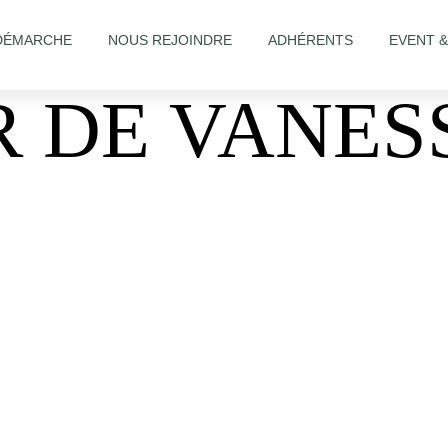
DÉMARCHE
NOUS REJOINDRE
ADHÉRENTS
EVENT 
R DE VANES