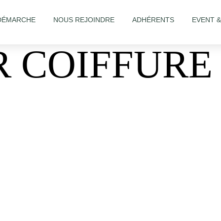
DÉMARCHE
NOUS REJOINDRE
ADHÉRENTS
EVENT 
R COIFFURE