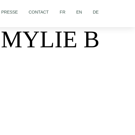
& PRESSE
CONTACT
FR
EN
DE
 MYLIE B