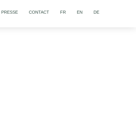
& PRESSE
CONTACT
FR
EN
DE