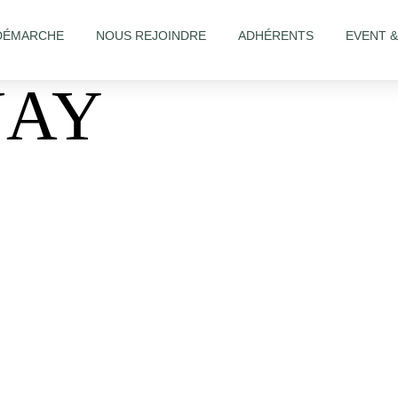
DÉMARCHE
NOUS REJOINDRE
ADHÉRENTS
EVENT 
NAY