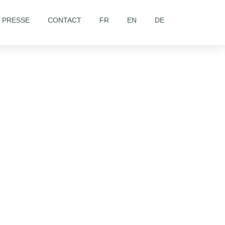
& PRESSE
CONTACT
FR
EN
DE