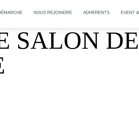
DÉMARCHE
NOUS REJOINDRE
ADHÉRENTS
EVENT 
E SALON DE
E