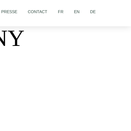
& PRESSE
CONTACT
FR
EN
DE
NY