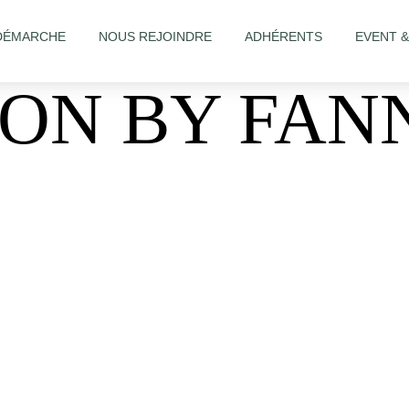
DÉMARCHE
NOUS REJOINDRE
ADHÉRENTS
EVENT 
LON BY FAN