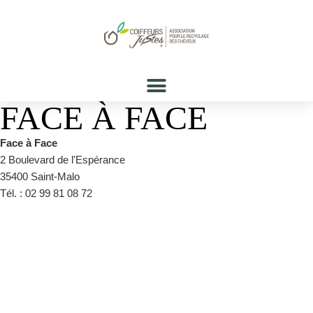
FACE À FACE
Face à Face
2 Boulevard de l'Espérance
35400 Saint-Malo
Tél. : 02 99 81 08 72