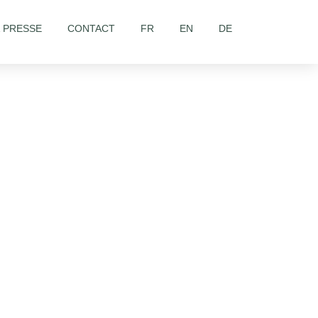
& PRESSE
CONTACT
FR
EN
DE