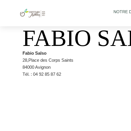
NOTRE 
FABIO SA
Fabio Salso
28,Place des Corps Saints
84000 Avignon
Tél. : 04 92 85 87 62