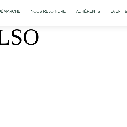
DÉMARCHE
NOUS REJOINDRE
ADHÉRENTS
EVENT 
LSO