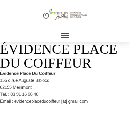
ÉVIDENCE PLACE
DU COIFFEUR
Évidence Place Du Coiffeur
155 c rue Auguste Biblocq
62155 Merlimont
Tél. : 03 91 16 06 46
Email : evidenceplaceducoiffeur [at] gmail.com