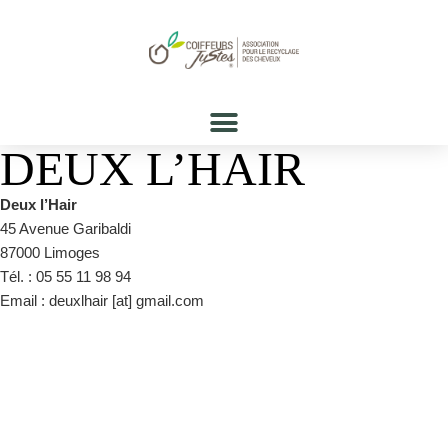
DEUX L’HAIR
Deux l’Hair
45 Avenue Garibaldi
87000 Limoges
Tél. : 05 55 11 98 94
Email : deuxlhair [at] gmail.com