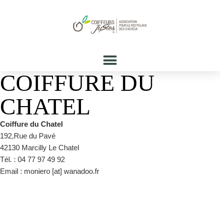
COIFFURE DU
CHATEL
Coiffure du Chatel
192,Rue du Pavé
42130 Marcilly Le Chatel
Tél. : 04 77 97 49 92
Email : moniero [at] wanadoo.fr