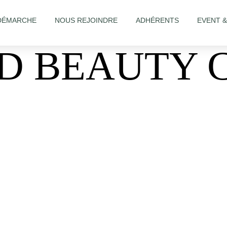
DÉMARCHE
NOUS REJOINDRE
ADHÉRENTS
EVENT 
ND BEAUTY 