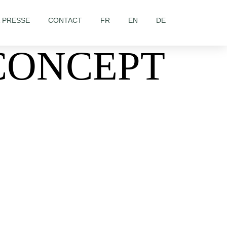
& PRESSE
CONTACT
FR
EN
DE
CONCEPT