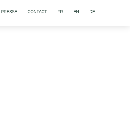
& PRESSE
CONTACT
FR
EN
DE